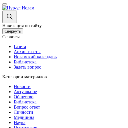
Навигация по сайту
Свернуть
Сервисы
Газета
Архив газеты
Исламский календарь
Библиотека
Задать вопрос
Категории материалов
Новости
Актуальное
Общество
Библиотека
Вопрос ответ
Личности
Медицина
Наука
Психология