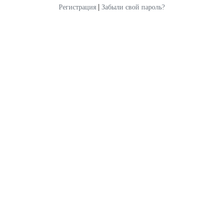
|
Регистрация
Забыли свой пароль?