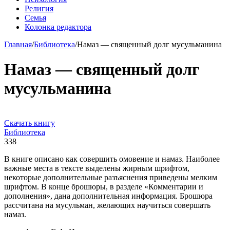
Религия
Семья
Колонка редактора
Главная
/
Библиотека
/
Намаз — священный долг мусульманина
Намаз — священный долг
мусульманина
Скачать книгу
Библиотека
338
В книге описано как совершить омовение и намаз. Наиболее
важные места в тексте выделены жирным шрифтом,
некоторые дополнительные разъяснения приведены мелким
шрифтом. В конце брошюры, в разделе «Комментарии и
дополнения», дана дополнительная информация. Брошюра
рассчитана на мусульман, желающих научиться совершать
намаз.