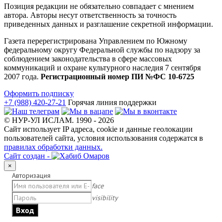
Позиция редакции не обязательно совпадает с мнением
автора. Авторы несут ответственность за точность
приведенных данных и разглашение секретной информации.
Газета перерегистрирована Управлением по Южному
федеральному округу Федеральной службы по надзору за
соблюдением законодательства в сфере массовых
коммуникаций и охране культурного наследия 7 сентября
2007 года.
Регистрационный номер ПИ №ФС 10-6725
Оформить подписку
+7 (988) 420-27-21
Горячая линия поддержки
© НУР-УЛ ИСЛАМ. 1990 - 2026
Сайт использует IP адреса, cookie и данные геолокации
пользователей сайта, условия использования содержатся в
правилах обработки данных.
Сайт создан -
×
Авторизация
face
visibility