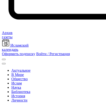
Архив
газеты
Исламский
календарь
Оформить подписку
Войти / Регистрация
Актуальное
В Мире
Общество
Ислам
Наука
Библиотека
История
Личности