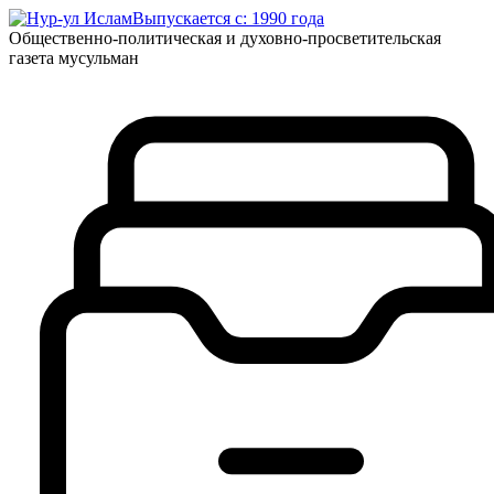
Выпускается с: 1990 года
Общественно-политическая и духовно-просветительская
газета мусульман