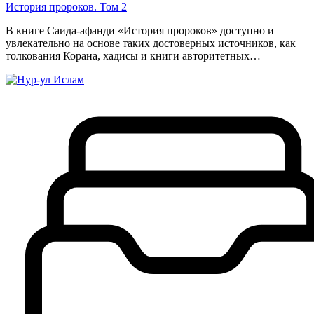
История пророков. Том 2
В книге Саида-афанди «История пророков» доступно и
увлекательно на основе таких достоверных источников, как
толкования Корана, хадисы и книги авторитетных…