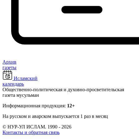
Архив
газеты
Исламский
календарь
Общественно-политическая и духовно-просветительская
газета мусульман
Информационная продукция:
12+
На русском и аварском выпускается 1 раз в месяц
© НУР-УЛ ИСЛАМ. 1990 - 2026
Контакты и обратная связь