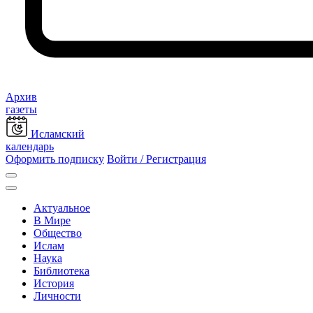
Архив
газеты
Исламский
календарь
Оформить подписку
Войти / Регистрация
Актуальное
В Мире
Общество
Ислам
Наука
Библиотека
История
Личности