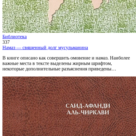
Библиотека
337
Намаз — священный долг мусульманина
В книге описано как совершить омовение и намаз. Наиболее
важные места в тексте выделены жирным шрифтом,
некоторые дополнительные разъяснения приведены…