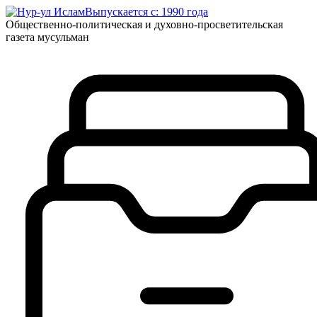
Выпускается с: 1990 года
Общественно-политическая и духовно-просветительская
газета мусульман