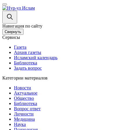
Навигация по сайту
Свернуть
Сервисы
Газета
Архив газеты
Исламский календарь
Библиотека
Задать вопрос
Категории материалов
Новости
Актуальное
Общество
Библиотека
Вопрос ответ
Личности
Медицина
Наука
Психология