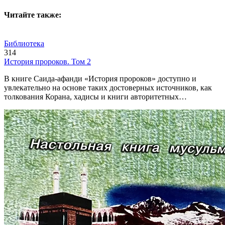
Читайте также:
Библиотека
314
История пророков. Том 2
В книге Саида-афанди «История пророков» доступно и
увлекательно на основе таких достоверных источников, как
толкования Корана, хадисы и книги авторитетных…