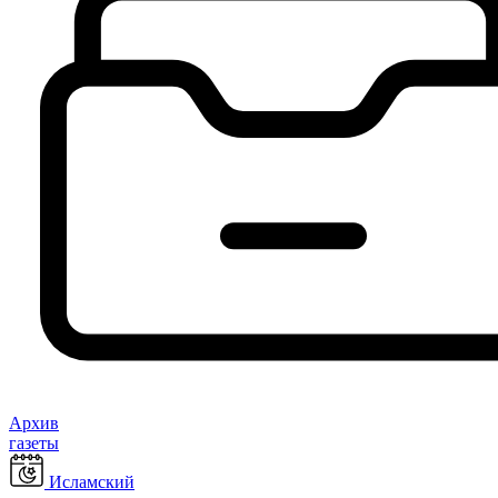
Архив
газеты
Исламский