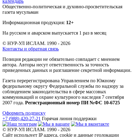
календарь
Общественно-политическая и духовно-просветительская
газета мусульман
Информационная продукция:
12+
На русском и аварском выпускается 1 раз в месяц
© НУР-УЛ ИСЛАМ. 1990 - 2026
Контакты и обратная связь
Позиция редакции не обязательно совпадает с мнением
автора. Авторы несут ответственность за точность
приведенных данных и разглашение секретной информации.
Газета перерегистрирована Управлением по Южному
федеральному округу Федеральной службы по надзору за
соблюдением законодательства в сфере массовых
коммуникаций и охране культурного наследия 7 сентября
2007 года.
Регистрационный номер ПИ №ФС 10-6725
Оформить подписку
+7 (988) 420-27-21
Горячая линия поддержки
© НУР-УЛ ИСЛАМ. 1990 - 2026
Сайт использует IP адреса, cookie и данные геолокации