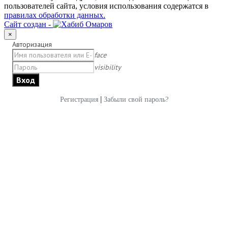
пользователей сайта, условия использования содержатся в
правилах обработки данных.
Сайт создан -
×
Авторизация
face
visibility
|
Регистрация
Забыли свой пароль?