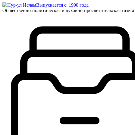
Выпускается с: 1990 года
Общественно-политическая и духовно-просветительская газета