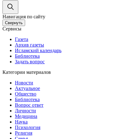
Навигация по сайту
Свернуть
Сервисы
Газета
Архив газеты
Исламский календарь
Библиотека
Задать вопрос
Категории материалов
Новости
Актуальное
Общество
Библиотека
Вопрос ответ
Личности
Медицина
Наука
Психология
Религия
Семья