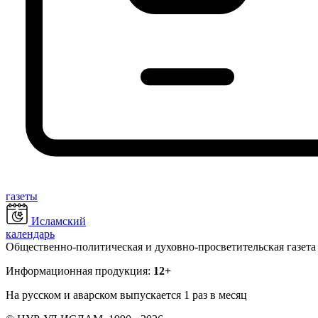
газеты
Исламский
календарь
Общественно-политическая и духовно-просветительская газета
Информационная продукция:
12+
На русском и аварском выпускается 1 раз в месяц